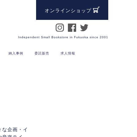
オンラインショップ
Independent Small Bookstore in Fukuoka since 2001
納入事例
委託販売
求人情報
々な企画・イ