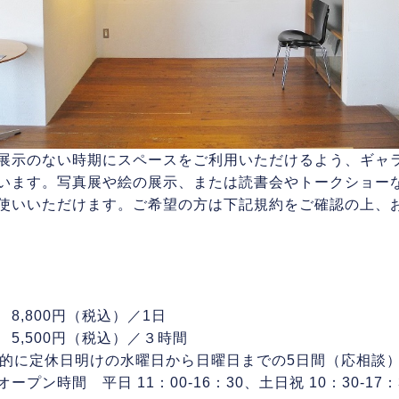
示のない時期にスペースをご利用いただけるよう、ギャ
います。写真展や絵の展示、または読書会やトークショー
使いいただけます。ご希望の方は下記規約をご確認の上、
8,800円（税込）／1日
5,500円（税込）／３時間
基本的に定休日明けの水曜日から日曜日までの5日間（応相談
ープン時間 平日 11：00-16：30、土日祝 10：30-17：