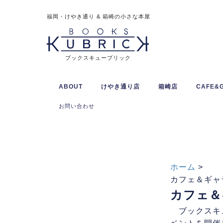
福岡・けやき通り & 箱崎の小さな本屋
ブックスキューブリック
ABOUT
けやき通り店
箱崎店
CAFE&
お問い合わせ
ホーム
>
カフェ＆ギャ
カフェ＆
ブックスキュ