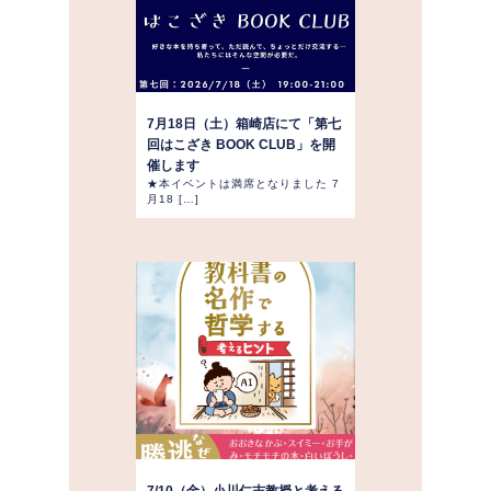
7月18日（土）箱崎店にて「第七
回はこざき BOOK CLUB」を開
催します
★本イベントは満席となりました 7
月18 […]