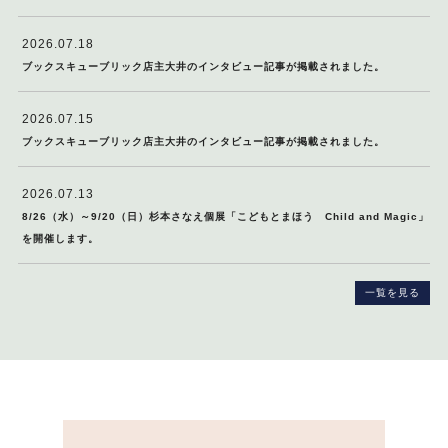
2026.07.18
ブックスキューブリック店主大井のインタビュー記事が掲載されました。
2026.07.15
ブックスキューブリック店主大井のインタビュー記事が掲載されました。
2026.07.13
8/26（水）～9/20（日）杉本さなえ個展「こどもとまほう Child and Magic」
を開催します。
一覧を見る