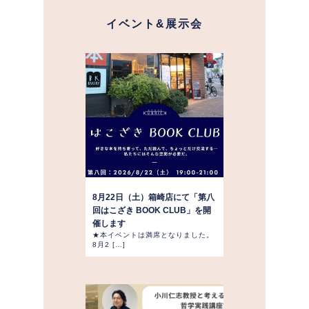
イベント&展示会
8月22日（土）箱崎店にて「第八
回はこざき BOOK CLUB」を開
催します
★本イベントは満席となりました。
8月2 […]