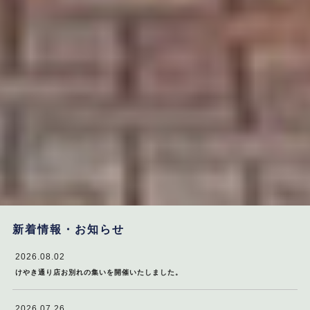
新着情報・お知らせ
2026.08.02
けやき通り店お別れの集いを開催いたしました。
2026.07.26