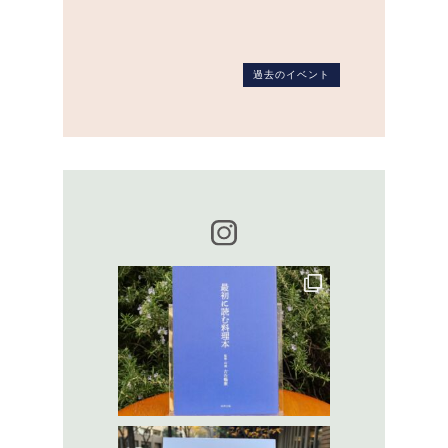
過去のイベント