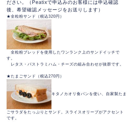
ださい。（Peatixで申込みのお客様には申込確認
後、希望確認メッセージをお送りします）
★全粒粉サンド（税込320円）
全粒粉ブレッドを使用したワンランク上のサンドイッチで
す。
レタス・パストラミハム・チーズの組み合わせが抜群です。
★たまごサンド（税込270円）
キタノカオリ食パンを使い、自家製たま
ごサラダをたっぷりとサンド。スライスオリーブがアクセント
です。