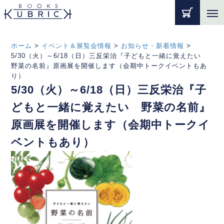
ホーム
>
イベント＆展覧会情報
>
お知らせ・新着情報
>
5/30（火）～6/18（日）三反栄治『子どもと一緒に覚えたい
野菜の名前』原画展を開催します（会期中トークイベントもあ
り）
5/30（火）～6/18（日）三反栄治『子
どもと一緒に覚えたい 野菜の名前』
原画展を開催します（会期中トークイ
ベントもあり）