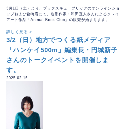
3月1日（土）より、ブックスキューブリックのオンラインショ
ップおよび箱崎店にて、造形作家・和田直人さんによるクレイ
アート作品「Animal Book Club」の販売が始まります。
詳しく見る >
3/2（日）地方でつくる紙メディア
「ハンケイ500m」編集長・円城新子
さんのトークイベントを開催しま
す。
2025.02.15