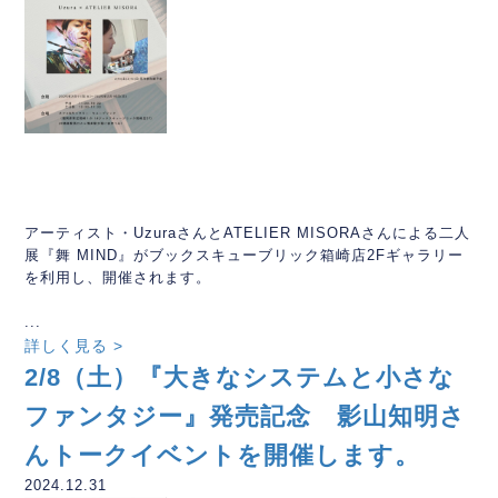
アーティスト・UzuraさんとATELIER MISORAさんによる二人
展『舞 MIND』がブックスキューブリック箱崎店2Fギャラリー
を利用し、開催されます。
...
詳しく見る >
2/8（土）『大きなシステムと小さな
ファンタジー』発売記念 影山知明さ
んトークイベントを開催します。
2024.12.31