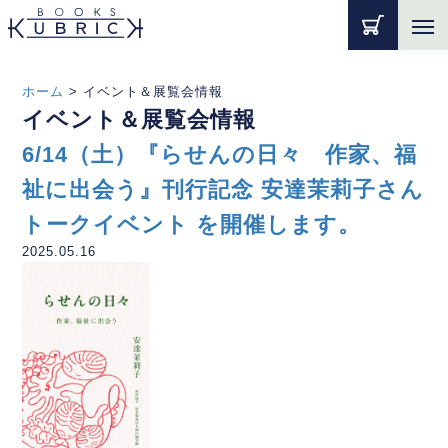
ホーム
>
イベント＆展覧会情報
イベント＆展覧会情報
6/14（土）『らせんの日々 作家、福
祉に出会う』刊行記念 安達茉莉子さん
トークイベント を開催します。
2025.05.16