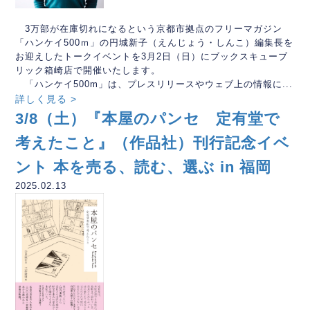
3万部が在庫切れになるという京都市拠点のフリーマガジン
「ハンケイ500ｍ」の円城新子（えんじょう・しんこ）編集長を
お迎えしたトークイベントを3月2日（日）にブックスキューブ
リック箱崎店で開催いたします。
「ハンケイ500m」は、プレスリリースやウェブ上の情報に...
詳しく見る >
3/8（土）『本屋のパンセ 定有堂で
考えたこと』（作品社）刊行記念イベ
ント 本を売る、読む、選ぶ in 福岡
2025.02.13