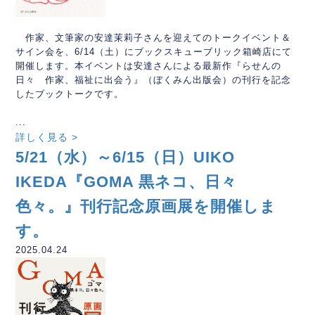
作家、文筆家の安達茉莉子さんを迎えてのトークイベント＆
サイン会を、6/14（土）にブックスキューブリック箱崎店にて
開催します。本イベントは安達さんによる最新作『らせんの
日々 作家、福祉に出会う』（ぼくみん出版会）の刊行を記念
したブックトークです。
...
詳しく見る >
5/21（水）～6/15（日）UIKO
IKEDA『GOMA 黒ネコ、日々
色々。』刊行記念原画展を開催しま
す。
2025.04.24