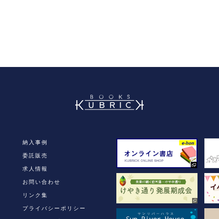
book
納入事例
委託販売
求人情報
お問い合わせ
リンク集
プライバシーポリシー