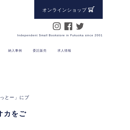
オンラインショップ
Independent Small Bookstore in Fukuoka since 2001
納入事例
委託販売
求人情報
っとー」にブ
オカをご