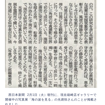
西日本新聞 2月1日（火）朝刊に、現在箱崎店ギャラリーで
開催中の写真展「海の波を見る」の光易恒さんのことが掲載さ
れました。