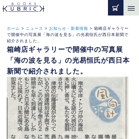
ホーム
>
ニュース
>
お知らせ・新着情報
>
箱崎店ギャラリー
で開催中の写真展「海の波を見る」の光易恒氏が西日本新聞で
紹介されました。
箱崎店ギャラリーで開催中の写真展
「海の波を見る」の光易恒氏が西日本
新聞で紹介されました。