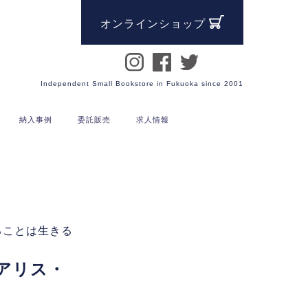
オンラインショップ
Independent Small Bookstore in Fukuoka since 2001
納入事例
委託販売
求人情報
ることは生きる
アリス・