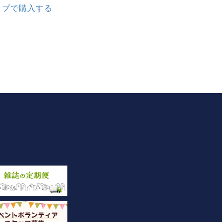
ップで購入する