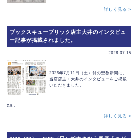
...
詳しく見る >
ブックスキューブリック店主大井のインタビュ
ー記事が掲載されました。
2026.07.15
2026年7月11日（土）付の聖教新聞に、
当店店主・大井のインタビューをご掲載
いただきました。
&n...
詳しく見る >