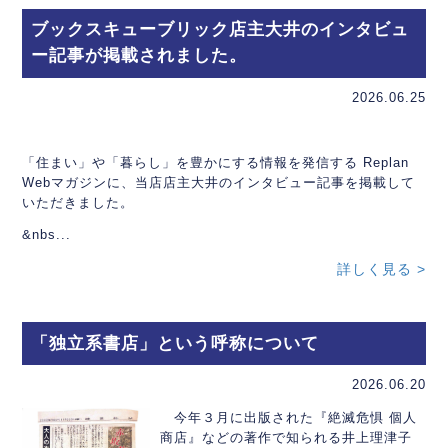
ブックスキューブリック店主大井のインタビュ
ー記事が掲載されました。
2026.06.25
「住まい」や「暮らし」を豊かにする情報を発信する Replan
Webマガジンに、当店店主大井のインタビュー記事を掲載して
いただきました。
&nbs...
詳しく見る >
「独立系書店」という呼称について
2026.06.20
今年３月に出版された『絶滅危惧 個人
商店』などの著作で知られる井上理津子