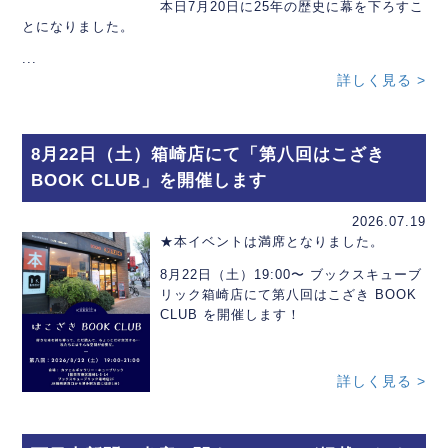
本日7月20日に25年の歴史に幕を下ろすこ
とになりました。
...
詳しく見る >
8月22日（土）箱崎店にて「第八回はこざき
BOOK CLUB」を開催します
2026.07.19
★本イベントは満席となりました。
8月22日（土）19:00〜 ブックスキューブ
リック箱崎店にて第八回はこざき BOOK
CLUB を開催します！
詳しく見る >