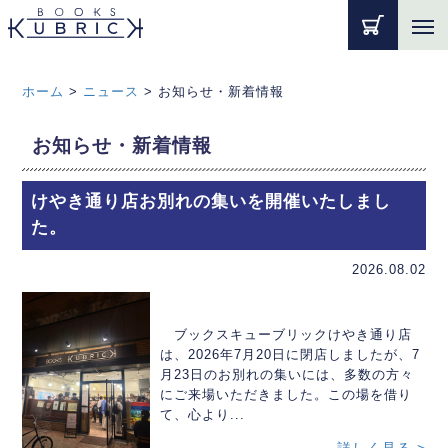
ホーム
>
ニュース
>
お知らせ・新着情報
お知らせ・新着情報
けやき通り店お別れの集いを開催いたしまし
た。
2026.08.02
ブックスキューブリックけやき通り店
は、2026年7月20日に閉店しましたが、7
月23日のお別れの集いには、多数の方々
にご来場いただきました。この場を借り
て、心より...