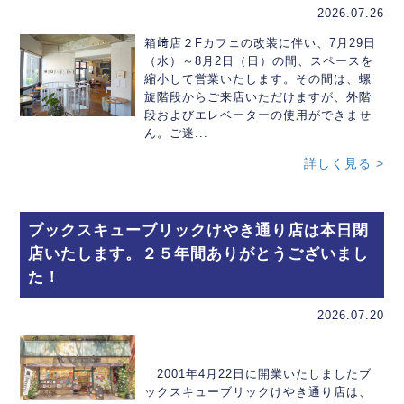
2026.07.26
箱﨑店２Fカフェの改装に伴い、7月29日
（水）～8月2日（日）の間、スペースを
縮小して営業いたします。その間は、螺
旋階段からご来店いただけますが、外階
段およびエレベーターの使用ができませ
ん。ご迷...
詳しく見る >
ブックスキューブリックけやき通り店は本日閉
店いたします。２５年間ありがとうございまし
た！
2026.07.20
2001年4月22日に開業いたしましたブ
ックスキューブリックけやき通り店は、