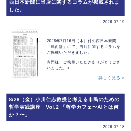
西日本新聞に当店に関するコラムが掲載されま
した。
2026.07.19
2026年7月16日（木）付の西日本新聞
「風向計」にて、当店に関するコラムを
ご掲載いただきました。
内門様、ご執筆いただきありがとうござ
いました。<...
詳しく見る >
8/28（金）小川仁志教授と考える市民のための
哲学実践講座 Vol.2 「哲学カフェ〜AIとは何
か？〜」
2026.07.18